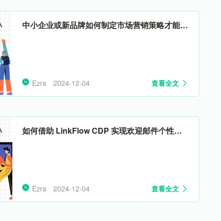
中小企业或新品牌如何制定市场营销策略才能获
得巨大成功
Ezra
2024-12-04
查看全文
如何借助 LinkFlow CDP 实现欢迎邮件个性
化，从而提高新用户注册率
Ezra
2024-12-04
查看全文