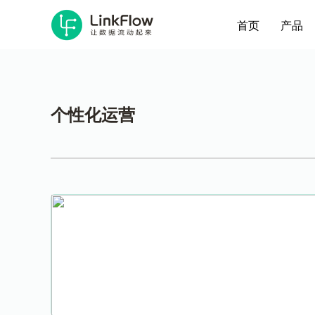
首页
产品
个性化运营