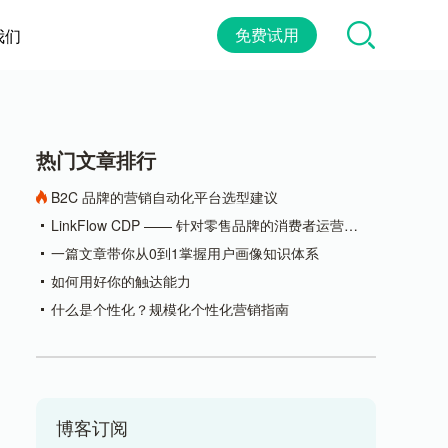
免费试用
我们
热门文章排行
B2C 品牌的营销自动化平台选型建议
LinkFlow CDP —— 针对零售品牌的消费者运营平
台
一篇文章带你从0到1掌握用户画像知识体系
如何用好你的触达能力
什么是个性化？规模化个性化营销指南
博客订阅