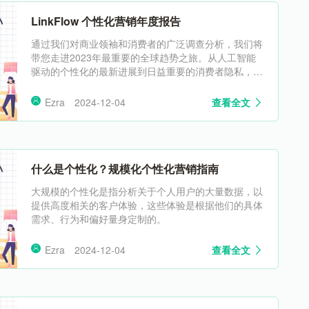
LinkFlow 个性化营销年度报告
通过我们对商业领袖和消费者的广泛调查分析，我们将
带您走进2023年最重要的全球趋势之旅。从人工智能
驱动的个性化的最新进展到日益重要的消费者隐私，我
们将探讨企业正在使用的战略和策略与他们的客户建立
更深层次的联系。
Ezra
2024-12-04
查看全文
什么是个性化？规模化个性化营销指南
大规模的个性化是指分析关于个人用户的大量数据，以
提供高度相关的客户体验，这些体验是根据他们的具体
需求、行为和偏好量身定制的。
Ezra
2024-12-04
查看全文