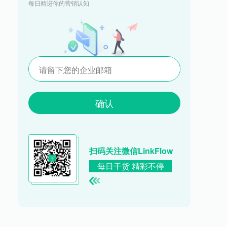
每日精进你的营销认知
确认
扫码关注微信LinkFlow
每日干货 精彩不停