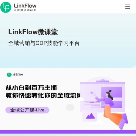
LinkFlow微课堂
全域营销与CDP技能学习平台