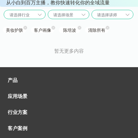
从小白到百万主播，教你快速转化你的全域流量
请选择行业
请选择场景
请选择讲师
美妆护肤
客户画像
陈培波
清除所有
暂无更多内容
产品
应用场景
行业方案
客户案例