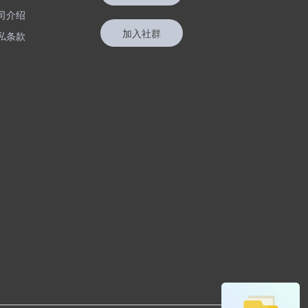
司介绍
加入社群
私条款