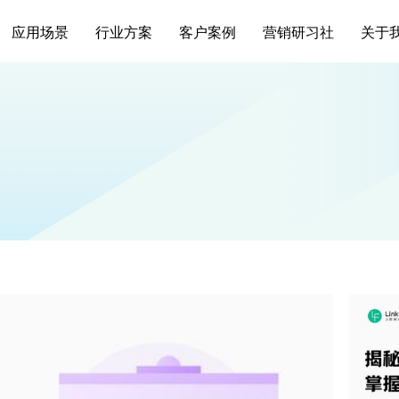
应用场景
行业方案
客户案例
营销研习社
关于