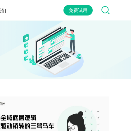
免费试用
我们