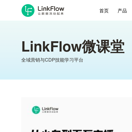
首页
产品
LinkFlow微课堂
全域营销与CDP技能学习平台