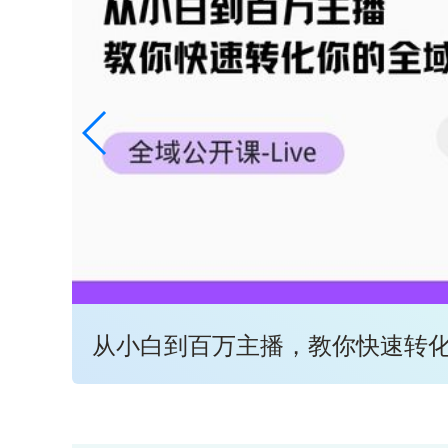
从小白到百万主播，教你快速转