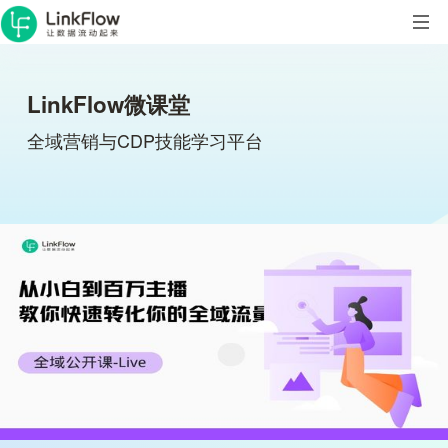
LinkFlow微课堂
全域营销与CDP技能学习平台