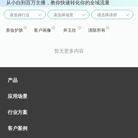
从小白到百万主播，教你快速转化你的全域流量
请选择行业
请选择场景
请选择讲师
美妆护肤
客户画像
井玉欣
清除所有
暂无更多内容
产品
应用场景
行业方案
客户案例