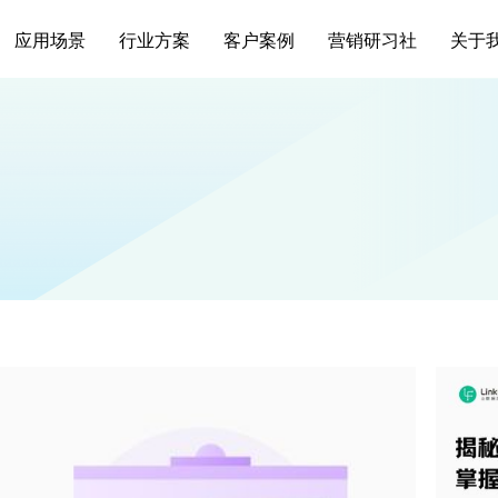
应用场景
行业方案
客户案例
营销研习社
关于