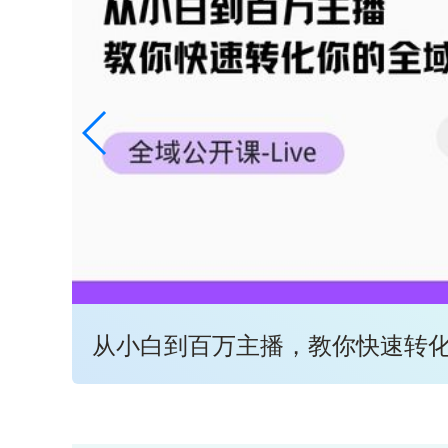
从小白到百万主播，教你快速转