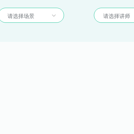
请选择场景
请选择讲师