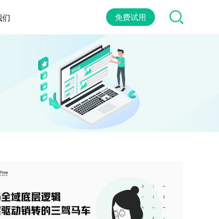
免费试用
我们