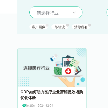
请选择行业
客户画像
陈培波
清除所有
CDP如何助力医疗企业营销提效增购
优化体验
陈培波
2024-12-04