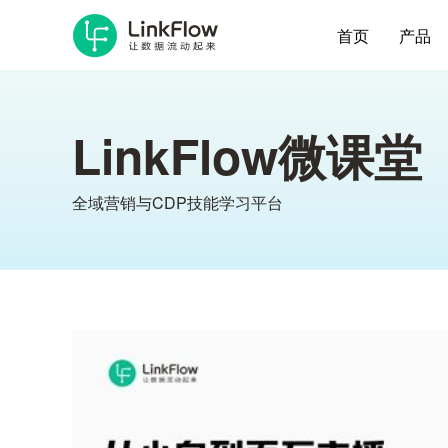
首页
产品
LinkFlow微课堂
全域营销与CDP技能学习平台