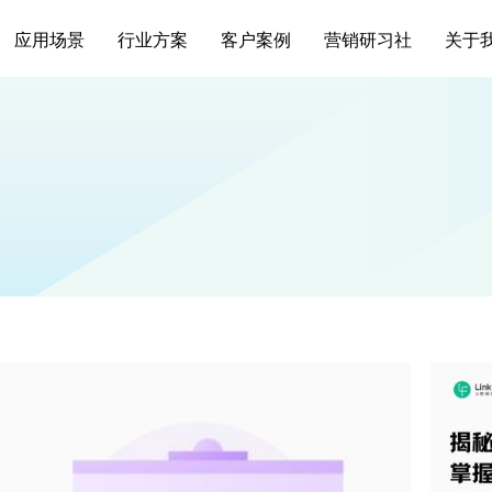
应用场景
行业方案
客户案例
营销研习社
关于