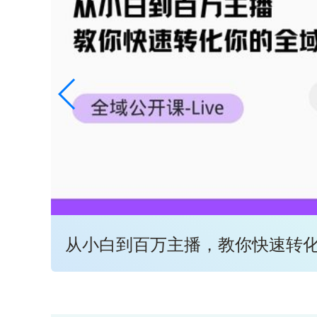
从小白到百万主播，教你快速转