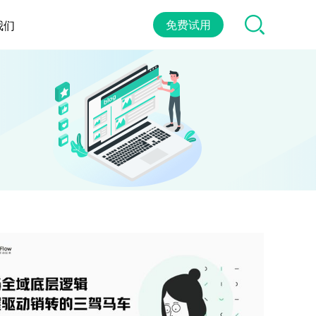
免费试用
我们