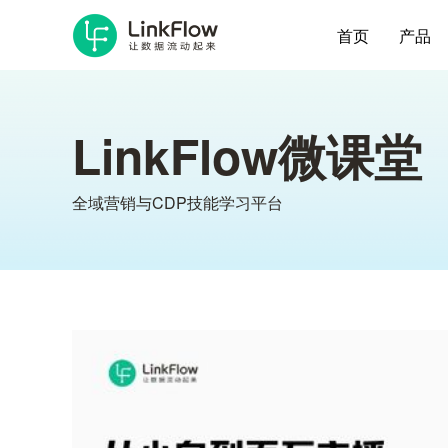
首页
产品
LinkFlow微课堂
全域营销与CDP技能学习平台