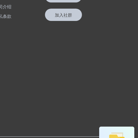
司介绍
加入社群
私条款