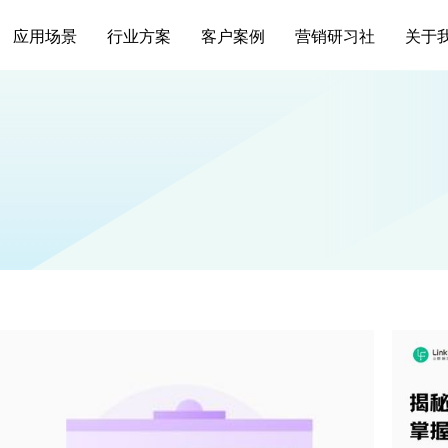
应用场景
行业方案
客户案例
营销研习社
关于