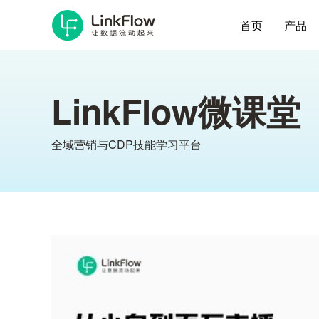
首页
产品
LinkFlow微课堂
全域营销与CDP技能学习平台