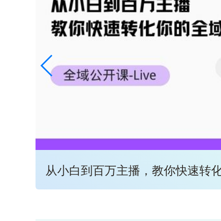
从小白到百万主播，教你快速转