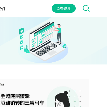
免费试用
我们