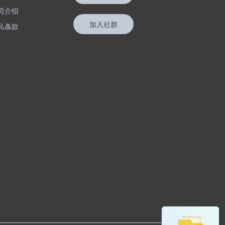
司介绍
加入社群
私条款