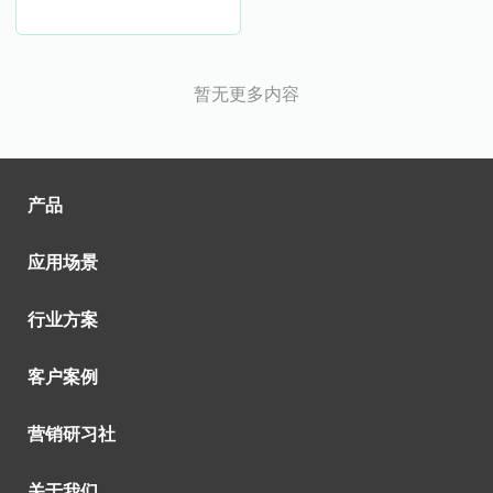
暂无更多内容
产品
应用场景
行业方案
客户案例
营销研习社
关于我们