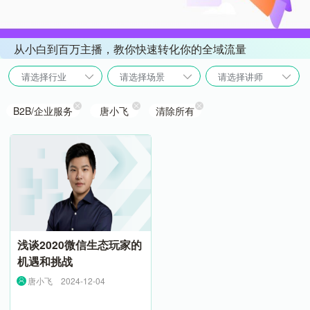
从小白到百万主播，教你快速转化你的全域流量
请选择行业
请选择场景
请选择讲师
B2B/企业服务
唐小飞
清除所有
浅谈2020微信生态玩家的
机遇和挑战
唐小飞
2024-12-04