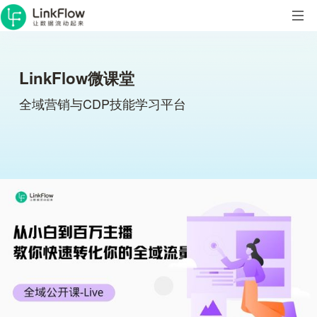
LinkFlow微课堂
全域营销与CDP技能学习平台