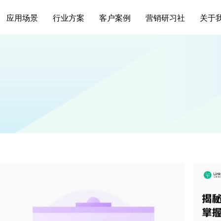
应用场景
行业方案
客户案例
营销研习社
关于