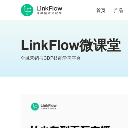
首页
产品
LinkFlow微课堂
全域营销与CDP技能学习平台