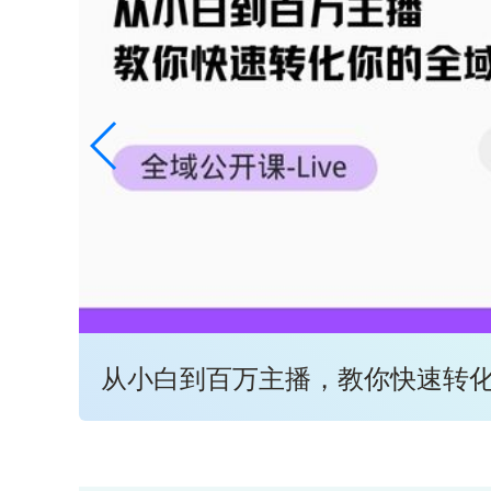
从小白到百万主播，教你快速转