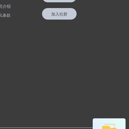
司介绍
加入社群
私条款