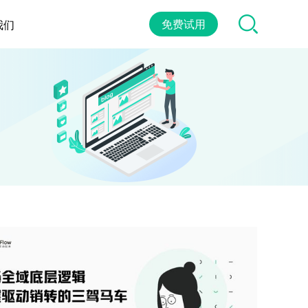
免费试用
我们