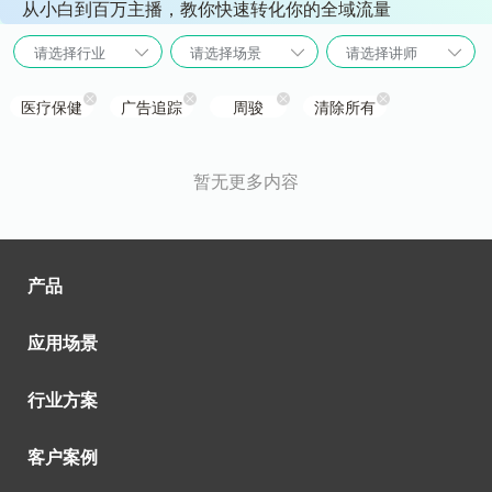
从小白到百万主播，教你快速转化你的全域流量
请选择行业
请选择场景
请选择讲师
医疗保健
广告追踪
周骏
清除所有
暂无更多内容
产品
应用场景
行业方案
客户案例