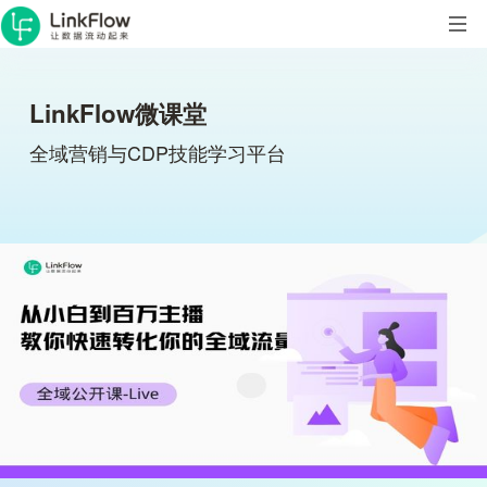
LinkFlow微课堂
全域营销与CDP技能学习平台