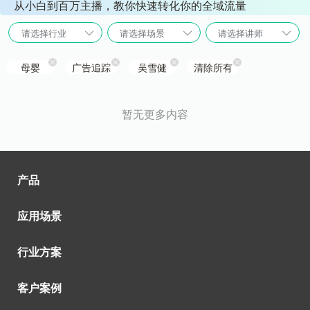
从小白到百万主播，教你快速转化你的全域流量
请选择行业
请选择场景
请选择讲师
母婴
广告追踪
吴雪健
清除所有
暂无更多内容
产品
应用场景
行业方案
客户案例