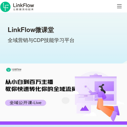
LinkFlow微课堂
全域营销与CDP技能学习平台