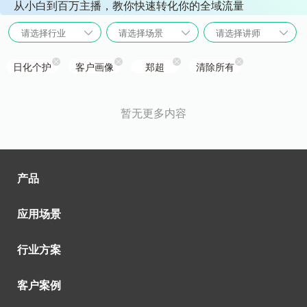
从小白到百万主播，教你快速转化你的全域流量
请选择行业
请选择场景
请选择讲师
日化个护
客户画像
郑超
清除所有
暂无更多内容
产品
应用场景
行业方案
客户案例