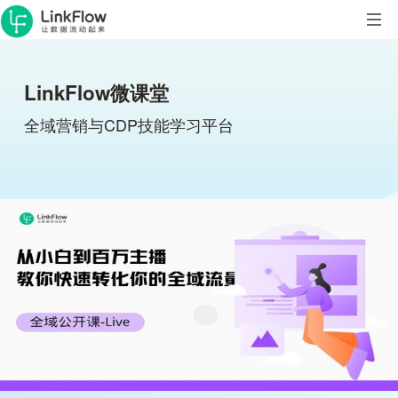
LinkFlow微课堂
全域营销与CDP技能学习平台