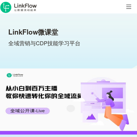
LinkFlow微课堂
全域营销与CDP技能学习平台