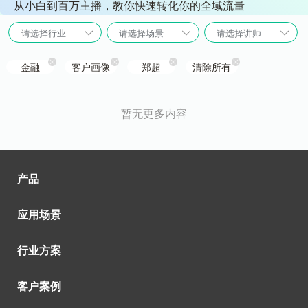
从小白到百万主播，教你快速转化你的全域流量
请选择行业
请选择场景
请选择讲师
金融
客户画像
郑超
清除所有
暂无更多内容
产品
应用场景
行业方案
客户案例