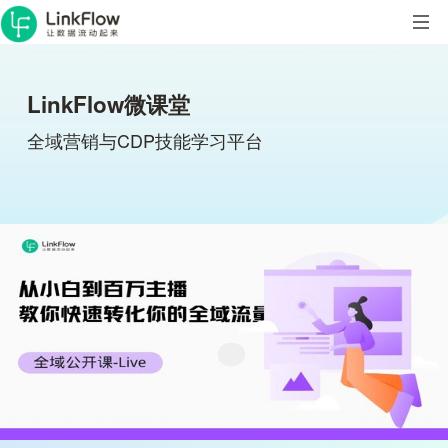
LinkFlow微课堂
全域营销与CDP技能学习平台