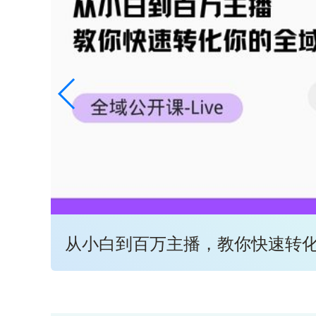
从小白到百万主播，教你快速转