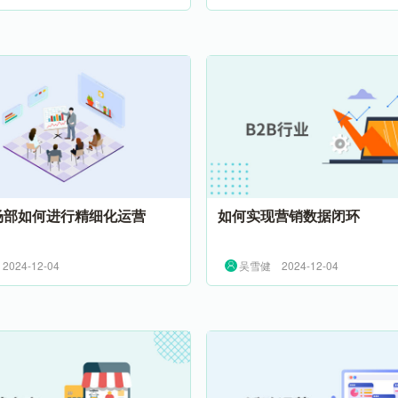
市场部如何进行精细化运营
如何实现营销数据闭环
2024-12-04
吴雪健
2024-12-04