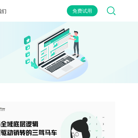
免费试用
我们