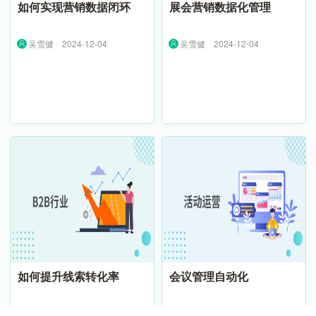
如何实现营销数据闭环
展会营销数据化管理
吴雪健
2024-12-04
吴雪健
2024-12-04
如何提升线索转化率
会议管理自动化
Toney
2024-12-04
吴雪健
2024-12-04