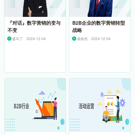
『对话』数字营销的变与
B2B企业的数字营销转型
不变
战略
盛马丁
2024-12-04
成俊杰
2024-12-04