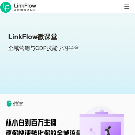
LinkFlow微课堂
全域营销与CDP技能学习平台