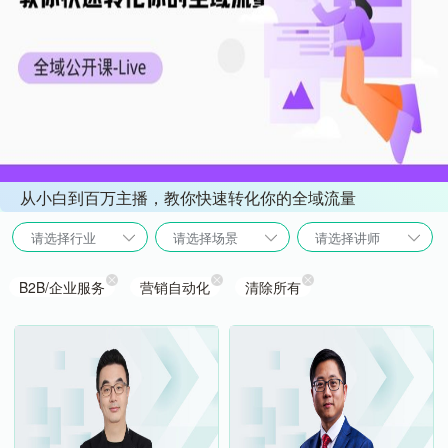
从小白到百万主播，教你快速转化你的全域流量
请选择行业
请选择场景
请选择讲师
B2B/企业服务
营销自动化
清除所有