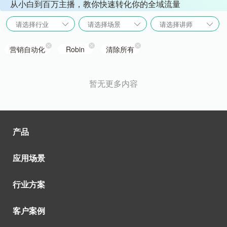
从小白到百万主播，教你快速转化你的全域流量
请选择行业
请选择场景
请选择讲师
营销自动化
Robin
清除所有
暂无更多内容
产品
应用场景
行业方案
客户案例