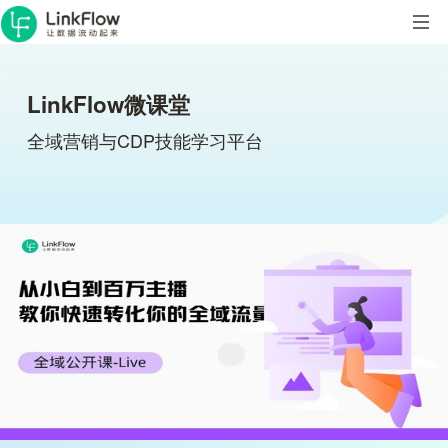
LinkFlow微课堂
全域营销与CDP技能学习平台