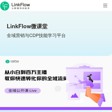
LinkFlow微课堂
全域营销与CDP技能学习平台