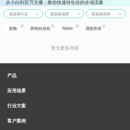
从小白到百万主播，教你快速转化你的全域流量
请选择行业
请选择场景
请选择讲师
宠物
营销自动化
Robin
清除所有
暂无更多内容
产品
应用场景
行业方案
客户案例