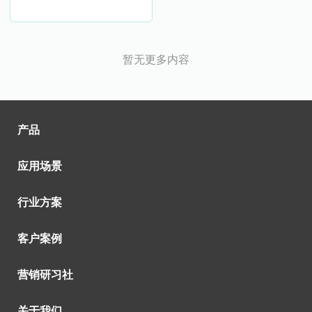
暂无更多内容
产品
应用场景
行业方案
客户案例
营销研习社
关于我们