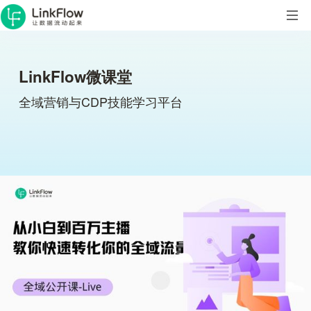
LinkFlow微课堂
全域营销与CDP技能学习平台