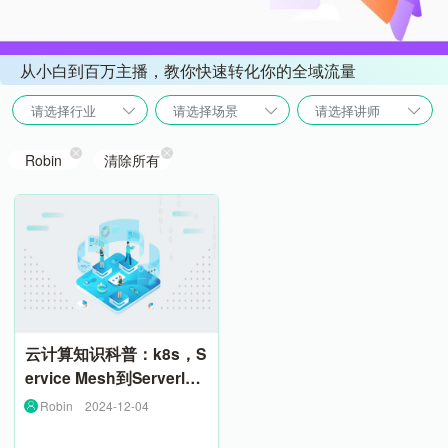
从小白到百万主播，教你快速转化你的全域流量
请选择行业
请选择场景
请选择讲师
Robin
清除所有
云计算知识科普：k8s，S
ervice Mesh到Serverles
s
Robin
2024-12-04