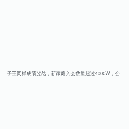
子王同样成绩斐然，新家庭入会数量超过4000W，会