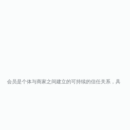
会员是个体与商家之间建立的可持续的信任关系，具