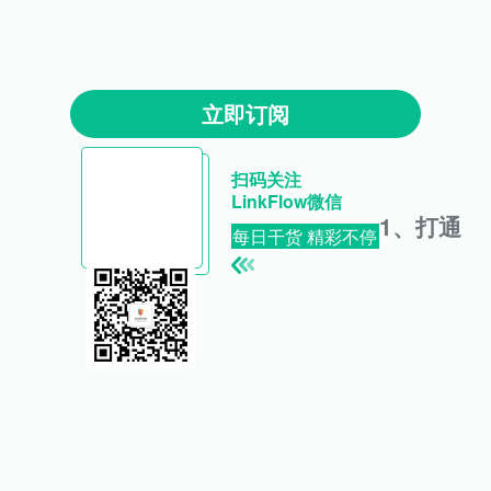
立即订阅
扫码关注
LinkFlow微信
1、打通
每日干货 精彩不停