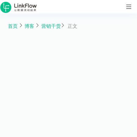
首页
博客
营销干货
正文