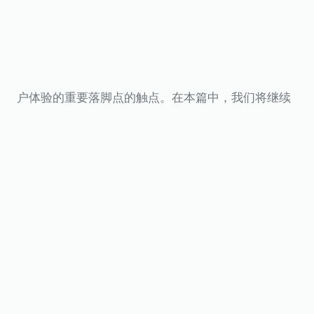
户体验的重要落脚点的触点。在本篇中，我们将继续