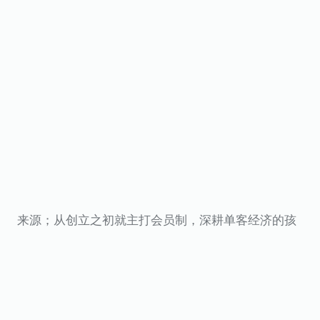
来源；从创立之初就主打会员制，深耕单客经济的孩