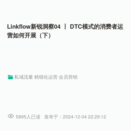
Linkflow新锐洞察04 丨 DTC模式的消费者运
营如何开展（下）
私域流量
精细化运营
会员营销
5895人已读
发布于：2024-12-04 22:29:12