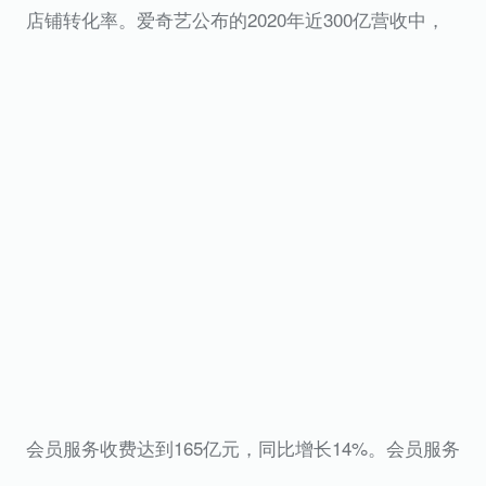
店铺转化率。爱奇艺公布的2020年近300亿营收中，
会员服务收费达到165亿元，同比增长14%。会员服务