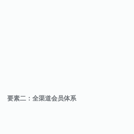
要素二：全渠道会员体系