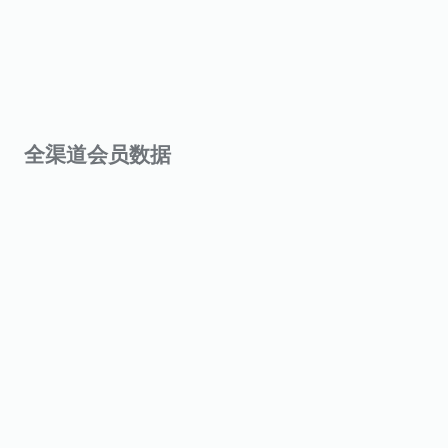
全渠道会员数据