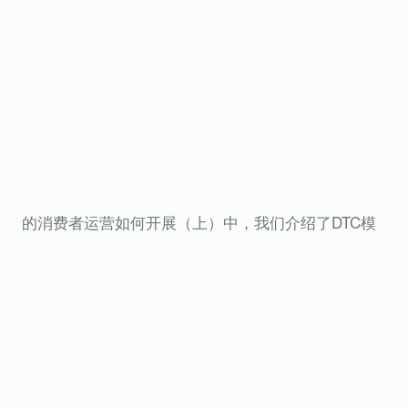
的消费者运营如何开展（上）中，我们介绍了DTC模