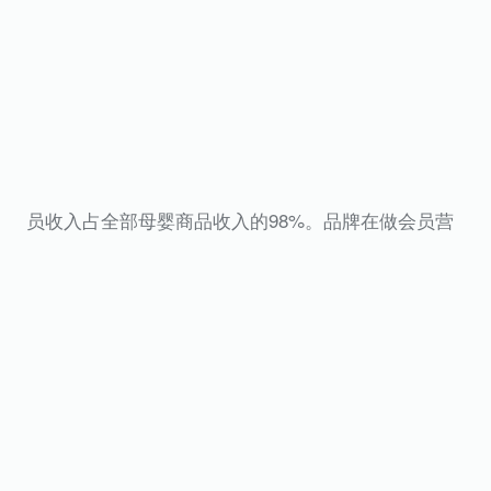
员收入占全部母婴商品收入的98%。品牌在做会员营