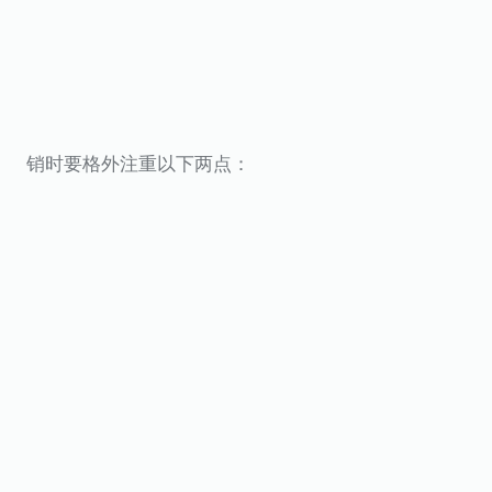
销时要格外注重以下两点：