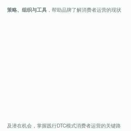
，帮助品牌了解消费者运营的现状
策略、组织与工具
及潜在机会，掌握践行DTC模式消费者运营的关键路