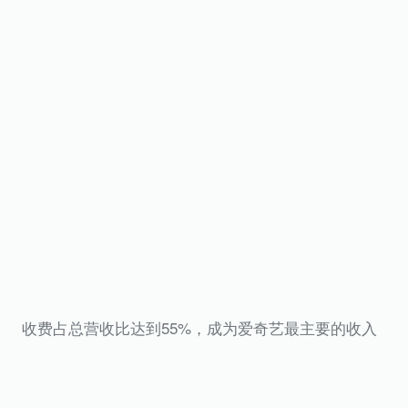
收费占总营收比达到55%，成为爱奇艺最主要的收入