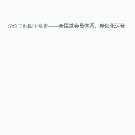
介绍其他四个要素——
全渠道会员体系、精细化运营