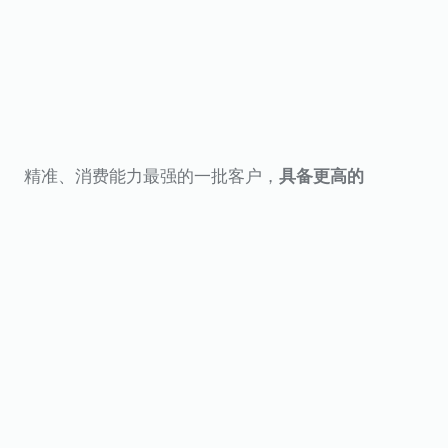
精准、消费能力最强的一批客户，
具备更高的