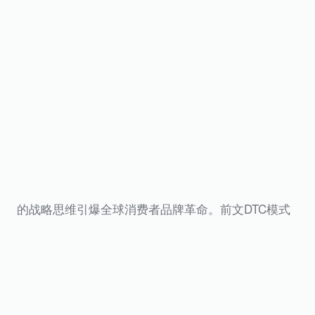
的战略思维引爆全球消费者品牌革命。前文DTC模式