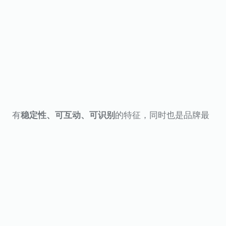
有
的特征，同时也是品牌最
稳定性、可互动、可识别