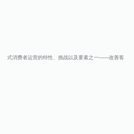
式消费者运营的特性、挑战以及要素之一——改善客