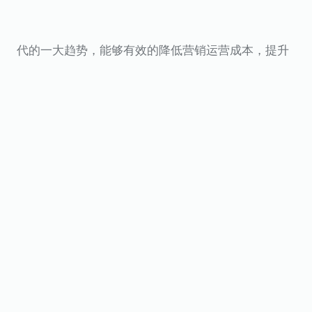
代的一大趋势，能够有效的降低营销运营成本，提升