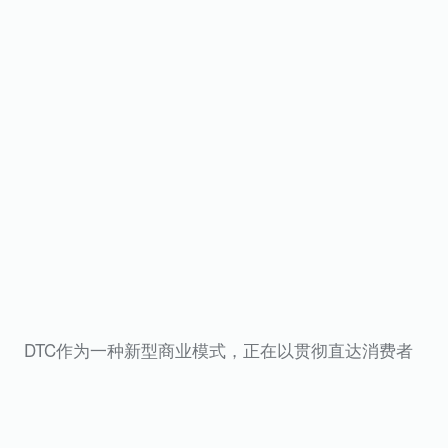
DTC作为一种新型商业模式，正在以贯彻直达消费者