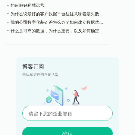
如何做好私域运营
为什么说最好的客户数据平台往往意味着最失败的
市场营销呢？
我的公司数字化基础差怎么办？如何建立数据优先
的营销堆栈
什么是可靠的数据，为什么重要，以及如何确定数
据的可靠性
博客订阅
每日精进你的营销认知
确认