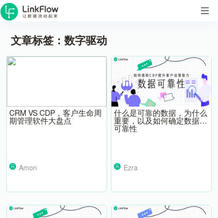
文章标签：数字驱动
CRM VS CDP，客户生命周
什么是可靠的数据，为什么
期管理软件大盘点
重要，以及如何确定数据的
可靠性
Amon
Ezra