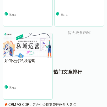
Ezra
Ezra
暂无更多内容
如何做好私域运营
热门文章排行
Ezra
CRM VS CDP，客户生命周期管理软件大盘点