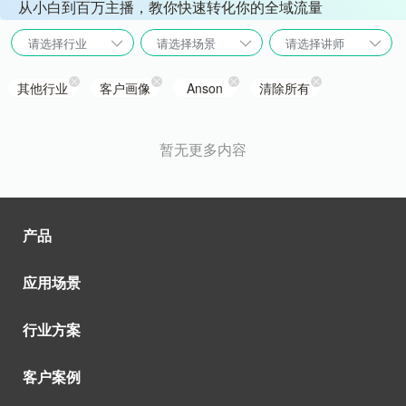
从小白到百万主播，教你快速转化你的全域流量
请选择行业
请选择场景
请选择讲师
其他行业
客户画像
Anson
清除所有
暂无更多内容
产品
应用场景
行业方案
客户案例