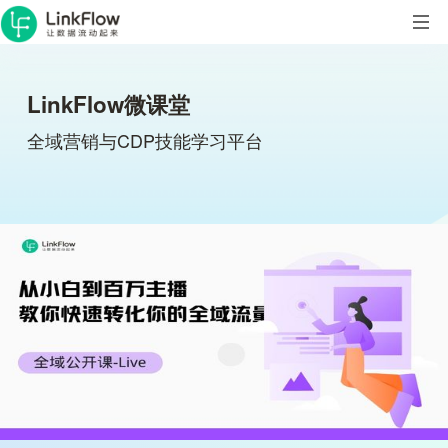
LinkFlow微课堂
全域营销与CDP技能学习平台