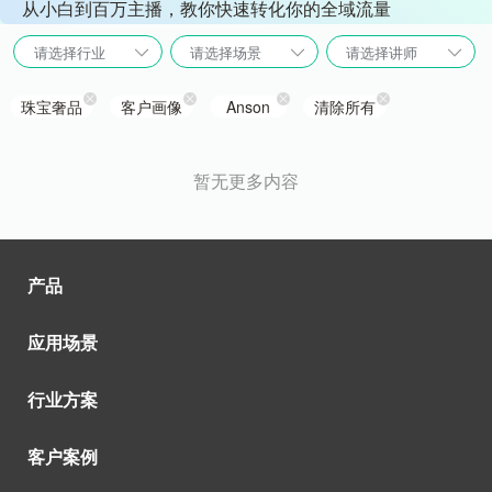
从小白到百万主播，教你快速转化你的全域流量
请选择行业
请选择场景
请选择讲师
珠宝奢品
客户画像
Anson
清除所有
暂无更多内容
产品
应用场景
行业方案
客户案例