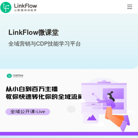
LinkFlow微课堂
全域营销与CDP技能学习平台