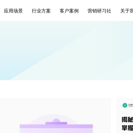
应用场景
行业方案
客户案例
营销研习社
关于