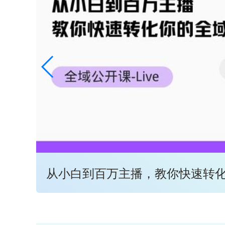
从小白到百万主播，教你快速转