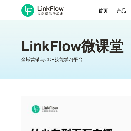
首页
产品
LinkFlow微课堂
全域营销与CDP技能学习平台