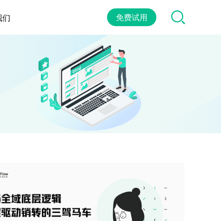
免费试用
我们