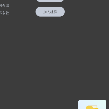
司介绍
加入社群
私条款