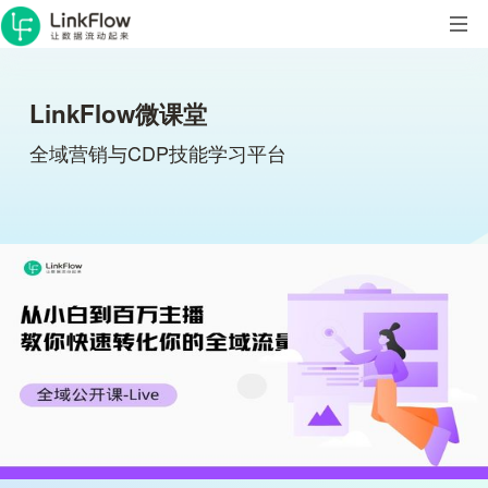
LinkFlow微课堂
全域营销与CDP技能学习平台