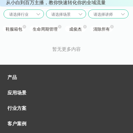
从小白到百万主播，教你快速转化你的全域流量
请选择行业
请选择场景
请选择讲师
鞋服箱包
生命周期管理
成俊杰
清除所有
暂无更多内容
产品
应用场景
行业方案
客户案例