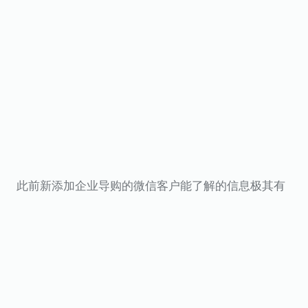
此前新添加企业导购的微信客户能了解的信息极其有