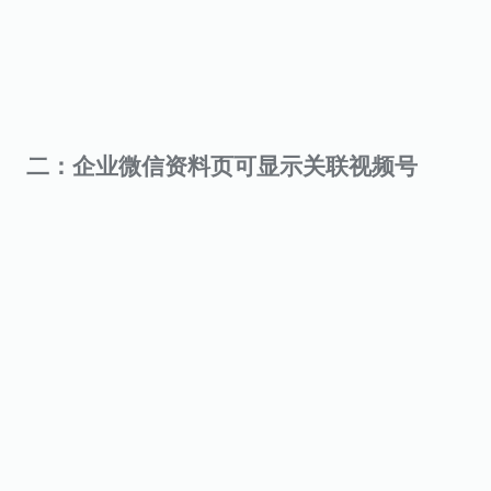
二：企业微信资料页可显示关联视频号