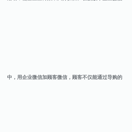
中，用企业微信加顾客微信，顾客不仅能通过导购的