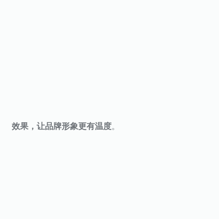
。
效果，让品牌形象更有温度