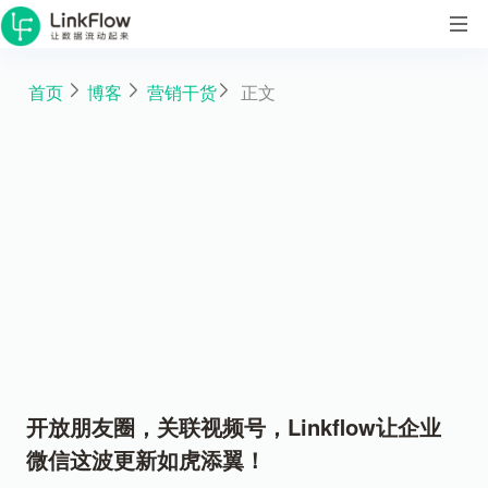
首页
博客
营销干货
正文
开放朋友圈，关联视频号，Linkflow让企业
微信这波更新如虎添翼！