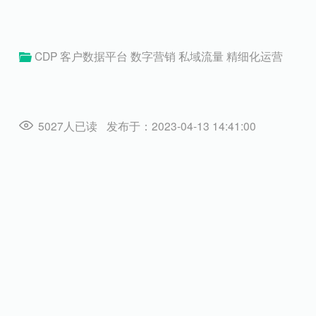
CDP
客户数据平台
数字营销
私域流量
精细化运营
5027人已读
发布于：2023-04-13 14:41:00