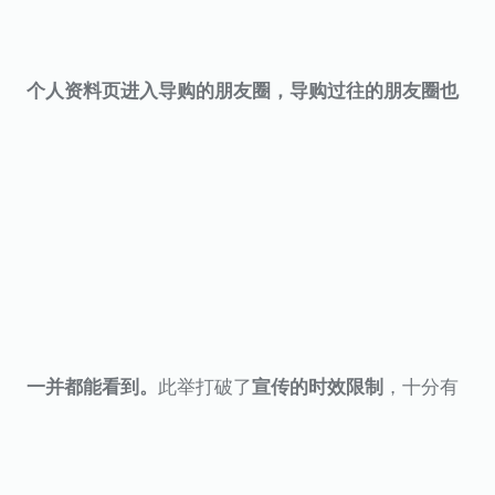
个人资料页进入导购的朋友圈，导购过往的朋友圈也
此举打破了
，十分有
一并都能看到。
宣传的时效限制