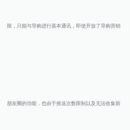
限，只能与导购进行基本通讯，即使开放了导购营销
朋友圈的功能，也由于推送次数限制以及无法收集留