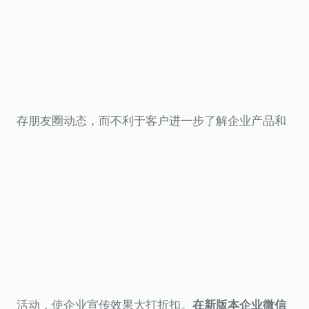
存朋友圈动态，而不利于客户进一步了解企业产品和
活动，使企业宣传效果大打折扣。
在新版本企业微信