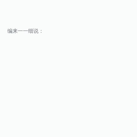
编来一一细说：