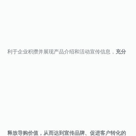
利于企业积攒并展现产品介绍和活动宣传信息，
充分
释放导购价值，从而达到宣传品牌、促进客户转化的