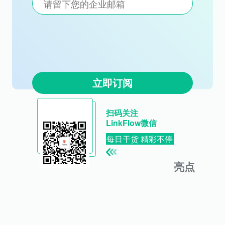
立即订阅
扫码关注
LinkFlow微信
每日干货 精彩不停
亮点