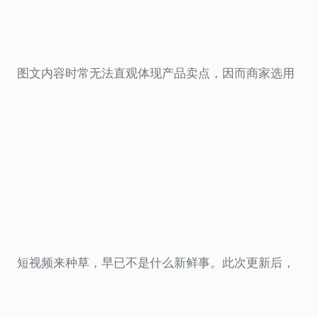
图文内容时常无法直观体现产品卖点，因而商家选用
短视频来种草，早已不是什么新鲜事。此次更新后，