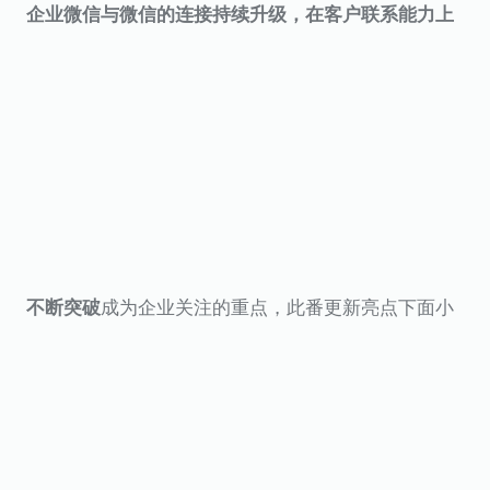
企业微信与微信的连接持续升级，在客户联系能力上
成为企业关注的重点，此番更新亮点下面小
不断突破