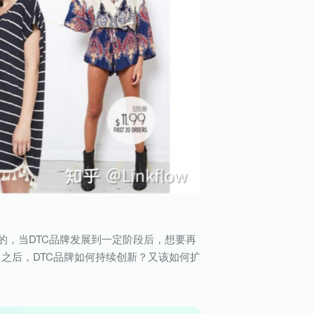
的，当DTC品牌发展到一定阶段后，想要再
1之后，DTC品牌如何持续创新？又该如何扩