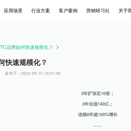
应用场景
行业方案
客户案例
营销研习社
关于
6 | DTC品牌如何快速规模化？
品牌如何快速规模化？
发布于：2023-05-10 16:07:38
3年扩张近10倍；
3年估值140亿；
连续6年超100%增长
……