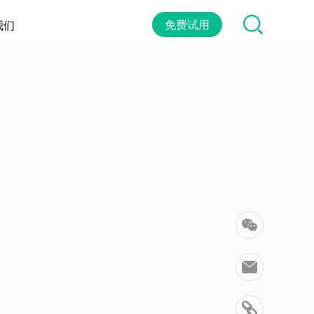
免费试用
我们