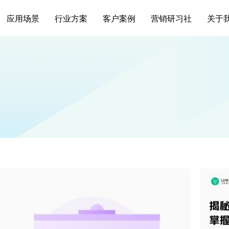
应用场景
行业方案
客户案例
营销研习社
关于