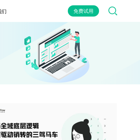
免费试用
我们