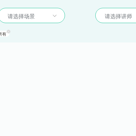
请选择场景
请选择讲师
所有