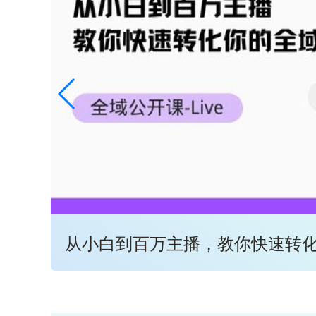
从小白到百万主播，教你快速转