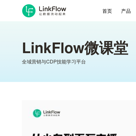
首页
产品
LinkFlow微课堂
全域营销与CDP技能学习平台