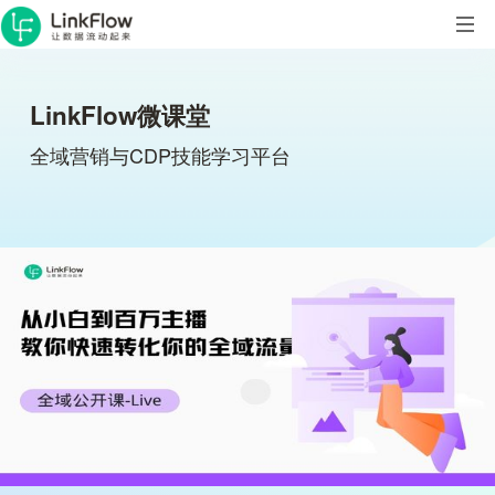
LinkFlow微课堂
全域营销与CDP技能学习平台