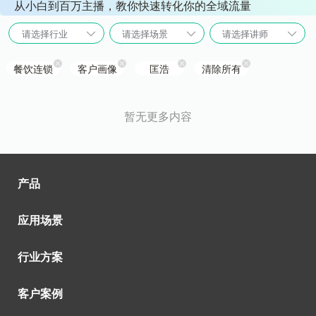
从小白到百万主播，教你快速转化你的全域流量
请选择行业
请选择场景
请选择讲师
餐饮连锁
客户画像
匡浩
清除所有
暂无更多内容
产品
应用场景
行业方案
客户案例