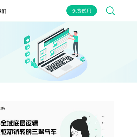
免费试用
我们