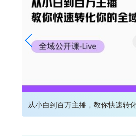
从小白到百万主播，教你快速转