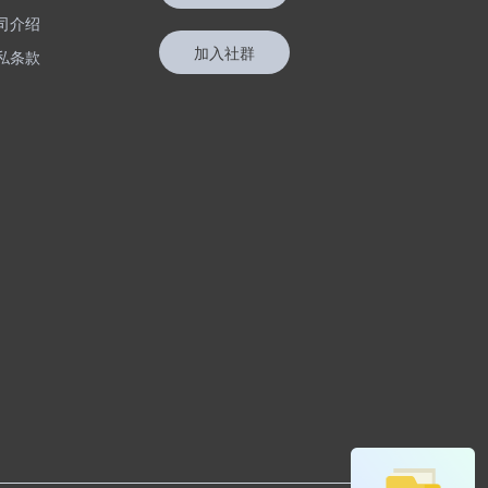
司介绍
加入社群
私条款