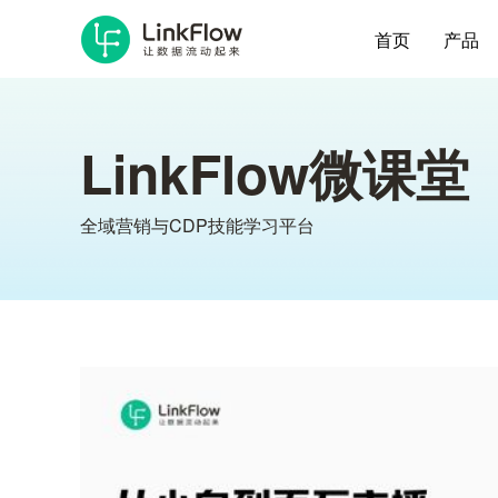
首页
产品
LinkFlow微课堂
全域营销与CDP技能学习平台