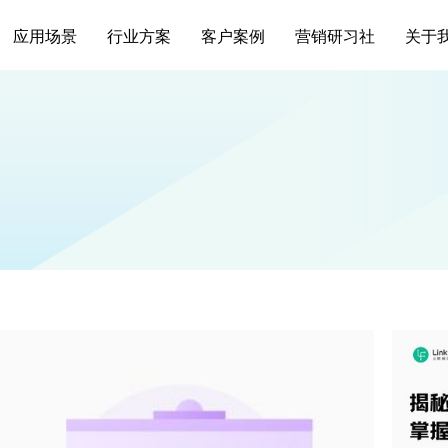
应用场景
行业方案
客户案例
营销研习社
关于