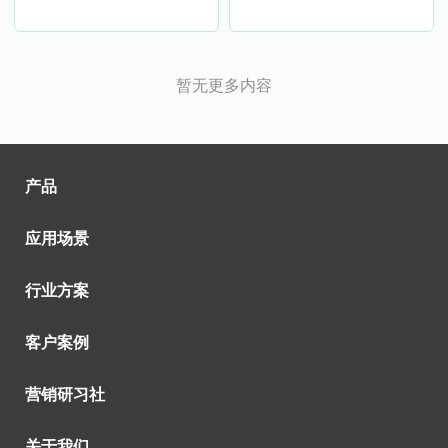
暂无更多内容
产品
应用场景
行业方案
客户案例
营销研习社
关于我们