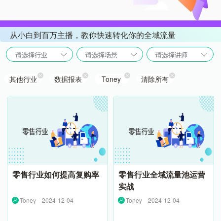
从小白到百万主播，教你快速转化你的全域流量
请选择行业
请选择场景
请选择讲师
其他行业
数据报表
Toney
清除所有
零售行业如何提高复购率
零售行业全域流量池运营
实战
Toney
2024-12-04
Toney
2024-12-04