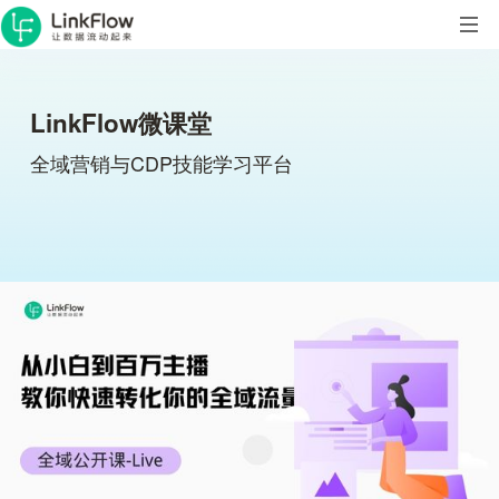
LinkFlow微课堂
全域营销与CDP技能学习平台