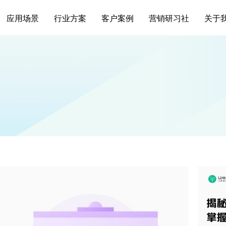
应用场景
行业方案
客户案例
营销研习社
关于