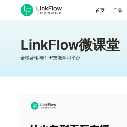
首页
产品
LinkFlow微课堂
全域营销与CDP技能学习平台