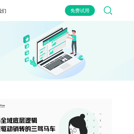
免费试用
我们