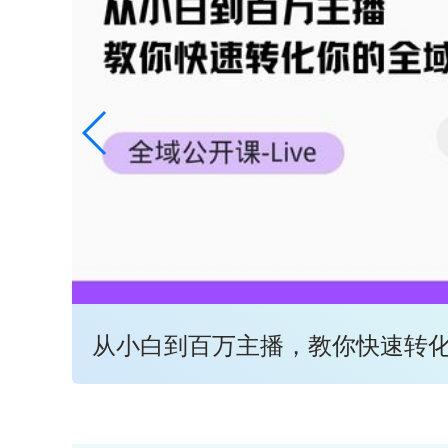
从小白到百万主播，教你快速转