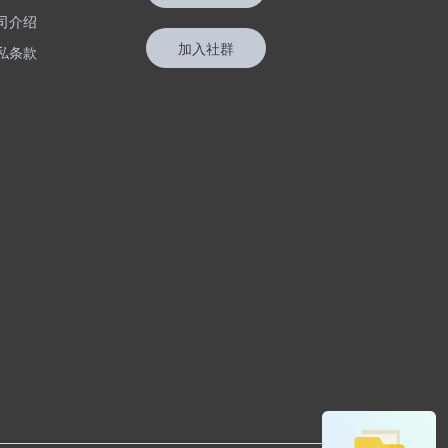
司介绍
加入社群
私条款