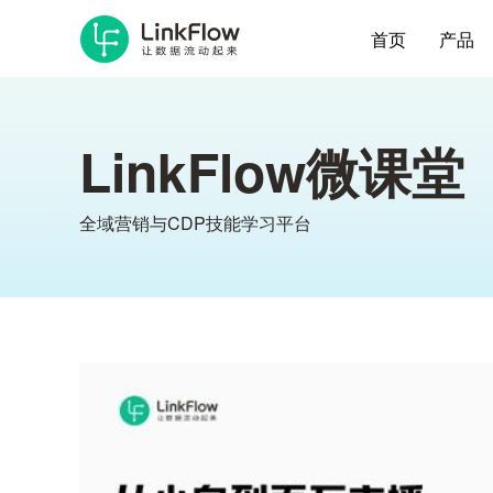
首页
产品
LinkFlow微课堂
全域营销与CDP技能学习平台