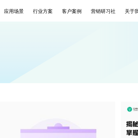
应用场景
行业方案
客户案例
营销研习社
关于