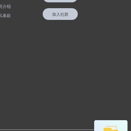
司介绍
加入社群
私条款