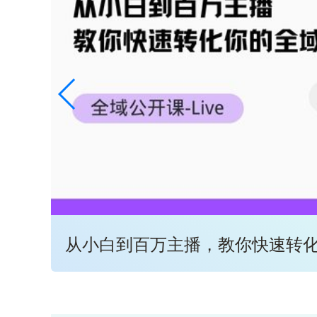
从小白到百万主播，教你快速转