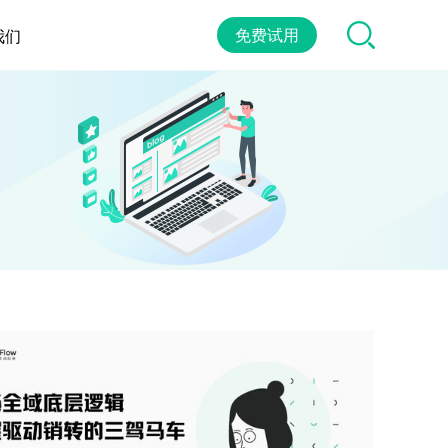
免费试用
我们