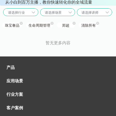
从小白到百万主播，教你快速转化你的全域流量
请选择行业
请选择场景
请选择讲师
珠宝奢品
生命周期管理
郑超
清除所有
暂无更多内容
产品
应用场景
行业方案
客户案例