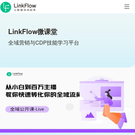
LinkFlow微课堂
全域营销与CDP技能学习平台