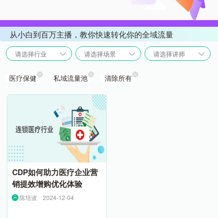
从小白到百万主播，教你快速转化你的全域流量
请选择行业
请选择场景
请选择讲师
医疗保健
私域流量池
清除所有
CDP如何助力医疗企业营
销提效增购优化体验
陈培波
2024-12-04