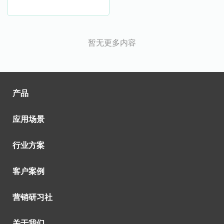
暂无更多内容
产品
应用场景
行业方案
客户案例
营销研习社
关于我们