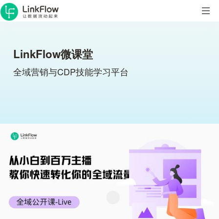
LinkFlow微课堂
全域营销与CDP技能学习平台