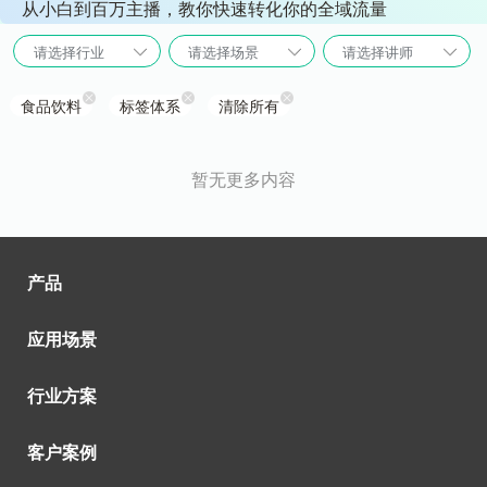
从小白到百万主播，教你快速转化你的全域流量
请选择行业
请选择场景
请选择讲师
食品饮料
标签体系
清除所有
暂无更多内容
产品
应用场景
行业方案
客户案例