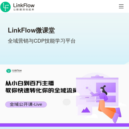
LinkFlow微课堂
全域营销与CDP技能学习平台