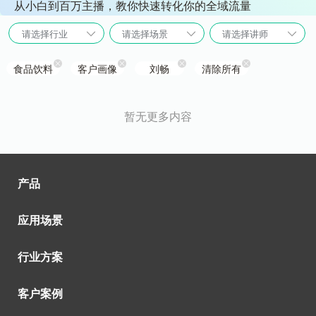
从小白到百万主播，教你快速转化你的全域流量
请选择行业
请选择场景
请选择讲师
食品饮料
客户画像
刘畅
清除所有
暂无更多内容
产品
应用场景
行业方案
客户案例