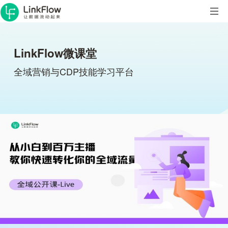
LinkFlow微课堂
全域营销与CDP技能学习平台