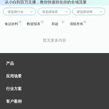
从小白到百万主播，教你快速转化你的全域流量
请选择行业
请选择场景
请选择讲师
食品饮料
数据报表
郑超
清除所有
暂无更多内容
产品
应用场景
行业方案
客户案例