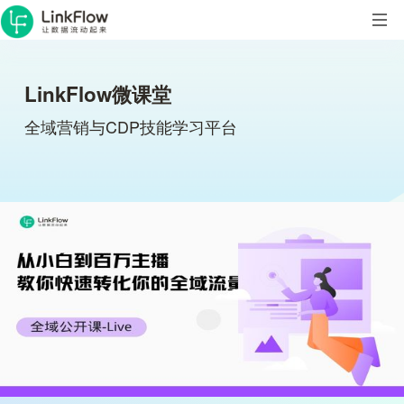
LinkFlow微课堂
全域营销与CDP技能学习平台