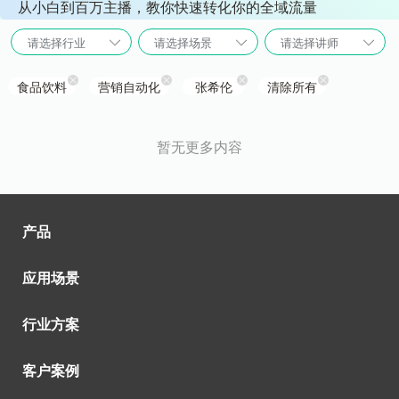
从小白到百万主播，教你快速转化你的全域流量
请选择行业
请选择场景
请选择讲师
食品饮料
营销自动化
张希伦
清除所有
暂无更多内容
产品
应用场景
行业方案
客户案例