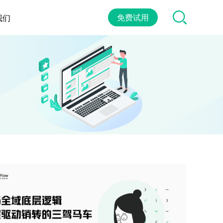
免费试用
我们