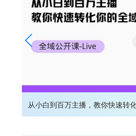
从小白到百万主播，教你快速转