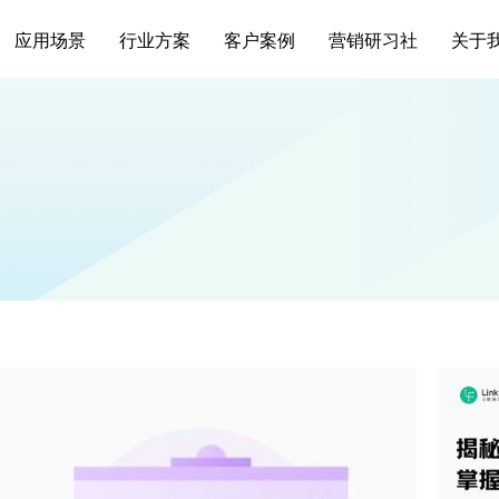
应用场景
行业方案
客户案例
营销研习社
关于