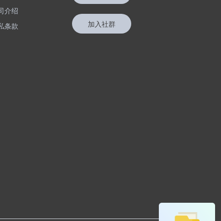
司介绍
加入社群
私条款