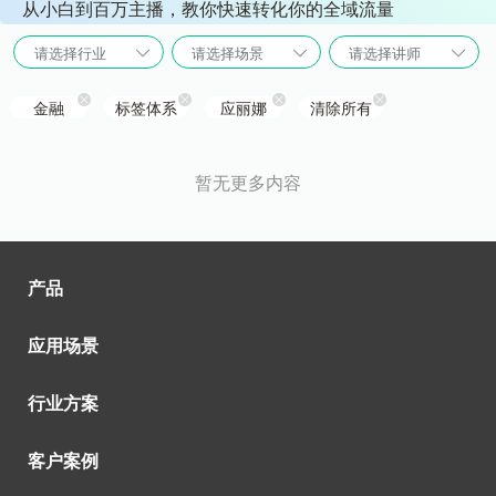
从小白到百万主播，教你快速转化你的全域流量
请选择行业
请选择场景
请选择讲师
金融
标签体系
应丽娜
清除所有
暂无更多内容
产品
应用场景
行业方案
客户案例