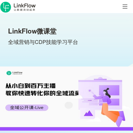
LinkFlow微课堂
全域营销与CDP技能学习平台