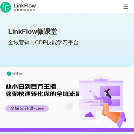
LinkFlow微课堂
全域营销与CDP技能学习平台