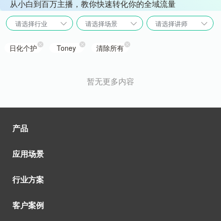
从小白到百万主播，教你快速转化你的全域流量
请选择行业
请选择场景
请选择讲师
日化个护
Toney
清除所有
暂无更多内容
产品
应用场景
行业方案
客户案例