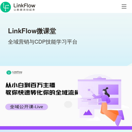
LinkFlow微课堂
全域营销与CDP技能学习平台