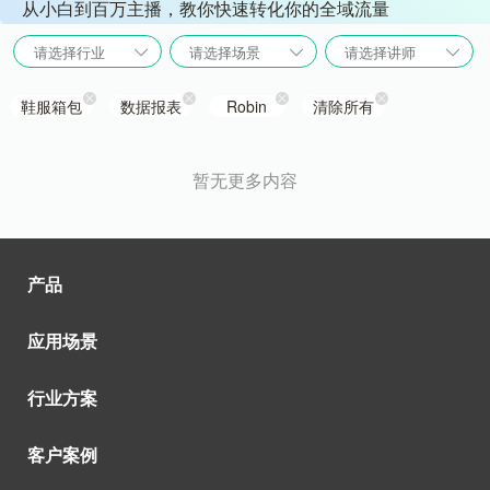
从小白到百万主播，教你快速转化你的全域流量
请选择行业
请选择场景
请选择讲师
鞋服箱包
数据报表
Robin
清除所有
暂无更多内容
产品
应用场景
行业方案
客户案例