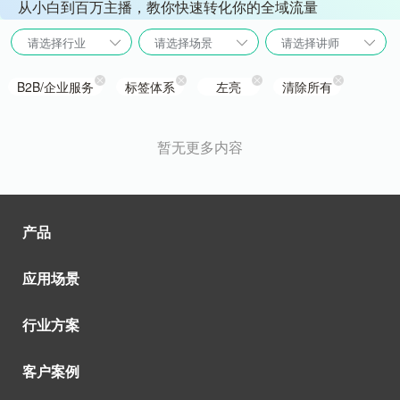
从小白到百万主播，教你快速转化你的全域流量
请选择行业
请选择场景
请选择讲师
B2B/企业服务
标签体系
左亮
清除所有
暂无更多内容
产品
应用场景
行业方案
客户案例