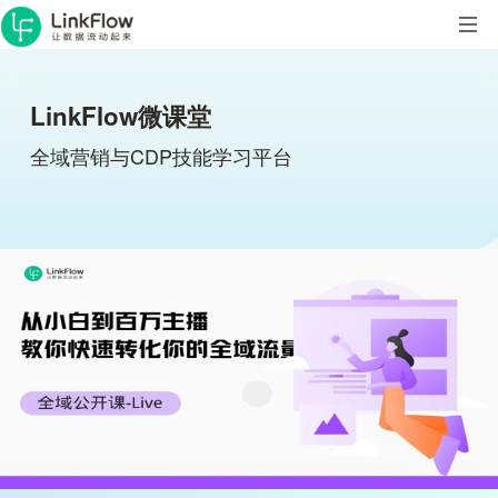
LinkFlow微课堂
全域营销与CDP技能学习平台