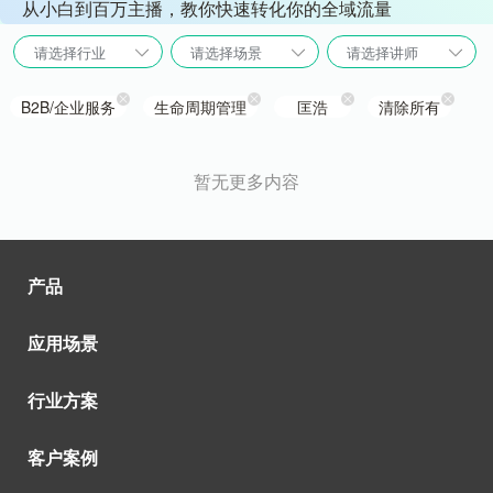
从小白到百万主播，教你快速转化你的全域流量
请选择行业
请选择场景
请选择讲师
B2B/企业服务
生命周期管理
匡浩
清除所有
暂无更多内容
产品
应用场景
行业方案
客户案例