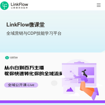
LinkFlow微课堂
全域营销与CDP技能学习平台