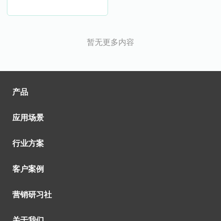
暂无更多内容
产品
应用场景
行业方案
客户案例
营销研习社
关于我们