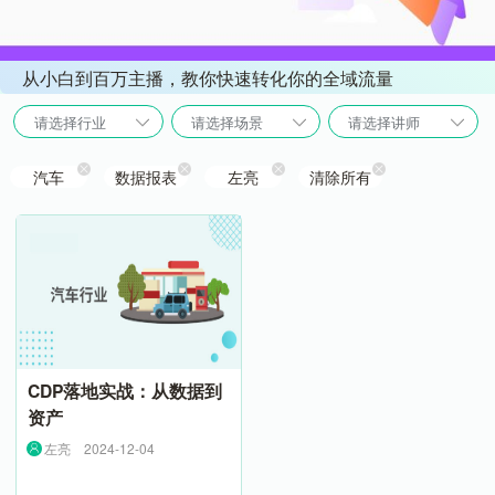
从小白到百万主播，教你快速转化你的全域流量
请选择行业
请选择场景
请选择讲师
汽车
数据报表
左亮
清除所有
CDP落地实战：从数据到
资产
左亮
2024-12-04