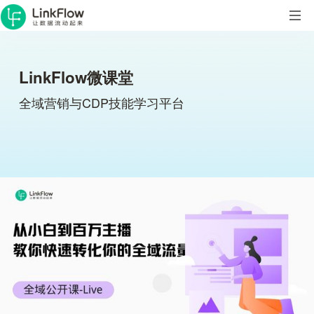
LinkFlow微课堂
全域营销与CDP技能学习平台