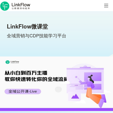
LinkFlow微课堂
全域营销与CDP技能学习平台