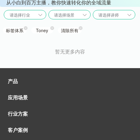
从小白到百万主播，教你快速转化你的全域流量
请选择行业
请选择场景
请选择讲师
标签体系
Toney
清除所有
暂无更多内容
产品
应用场景
行业方案
客户案例