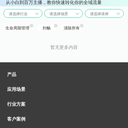
从小白到百万主播，教你快速转化你的全域流量
请选择行业
请选择场景
请选择讲师
生命周期管理
刘畅
清除所有
暂无更多内容
产品
应用场景
行业方案
客户案例