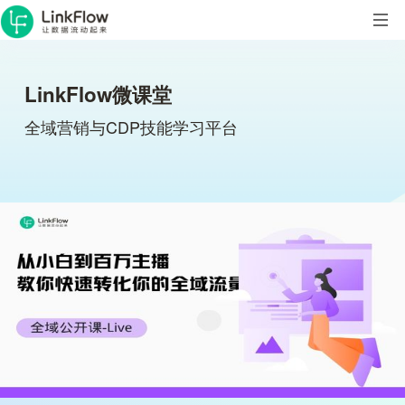
LinkFlow微课堂
全域营销与CDP技能学习平台