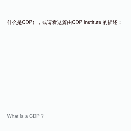
什么是CDP），或请看这篇由CDP Institute 的描述：
What is a CDP ?