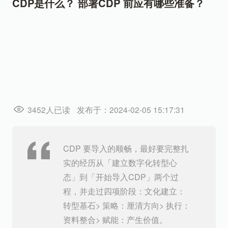
CDP是什么？ 部署CDP 前应有哪些准备？
3452人已读
发布于：2024-02-05 15:17:31
CDP 要导入的顺畅，最好要完整扎
实的经历从「建立数字化转型心
态」到「开始导入CDP」两个过
程，并走过四项阶段：文化建立：
转型基石> 策略：厘清方向> 执行：
资料整合> 赋能：产生价值。