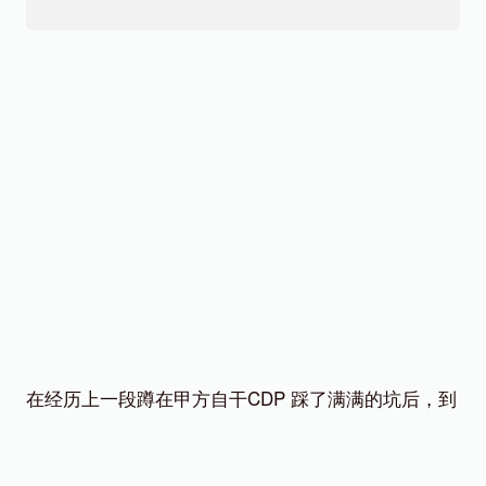
在经历上一段蹲在甲方自干CDP 踩了满满的坑后，到