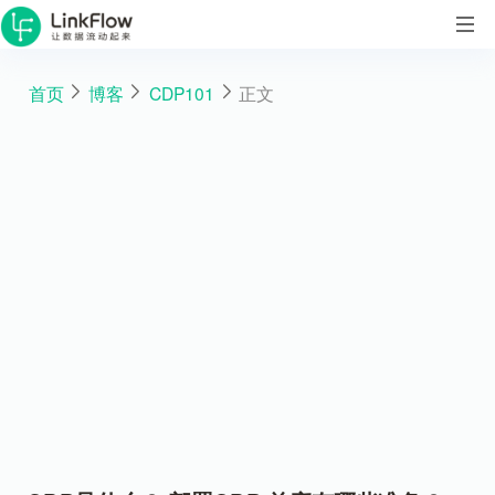
首页
博客
CDP101
正文