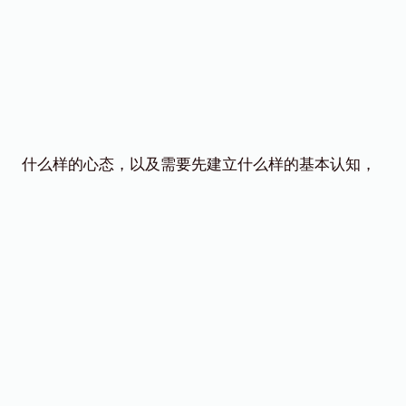
什么样的心态，以及需要先建立什么样的基本认知，