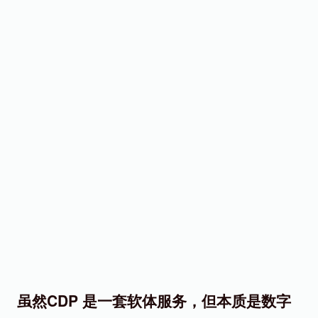
虽然CDP 是一套软体服务，但本质是
数字