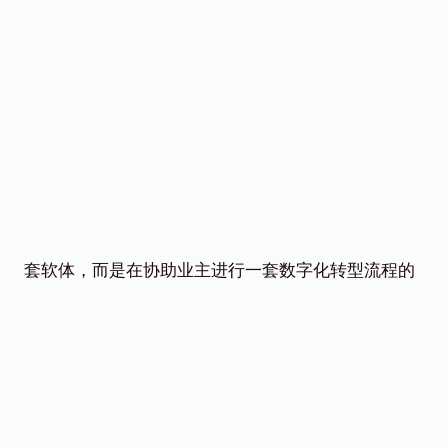
套软体，而是在协助业主进行一套数字化转型流程的