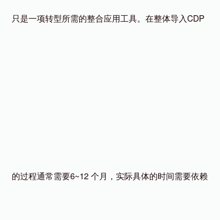
只是一项转型所需的整合应用工具。在整体导入CDP
的过程通常需要6~12 个月，实际具体的时间需要依赖