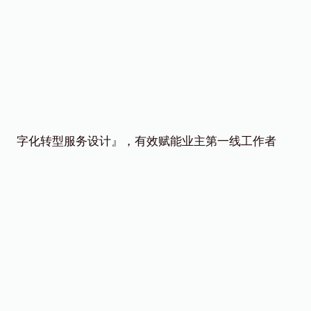
字化转型服务设计』，有效赋能业主第一线工作者