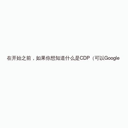
在开始之前，如果你想知道什么是CDP（可以Google