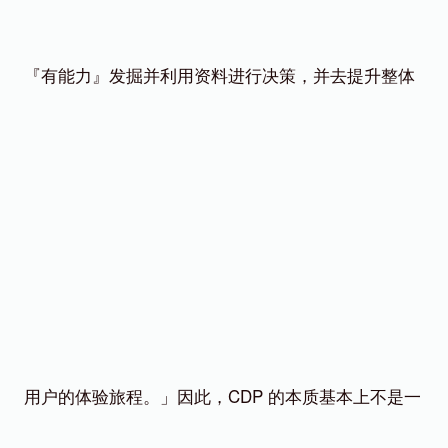
『有能力』发掘并利用资料进行决策，并去提升整体
用户的体验旅程。」因此，CDP 的本质基本上不是一