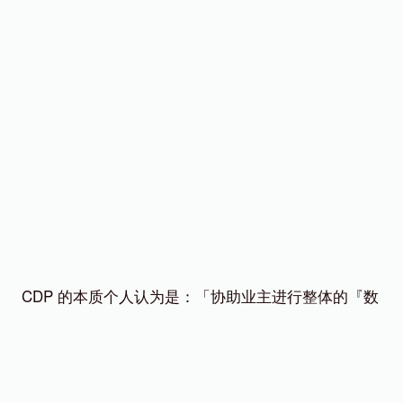
CDP 的本质个人认为是：「协助业主进行整体的『数