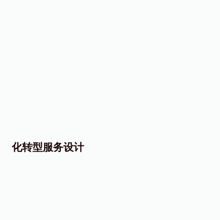
服务设计
化转型