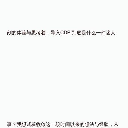
刻的体验与思考着，导入CDP 到底是什么一件迷人
事？我想试着收敛这一段时间以来的想法与经验，从