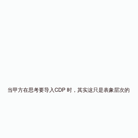
当甲方在思考要导入CDP 时，其实这只是表象层次的