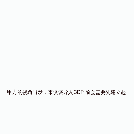
甲方的视角出发，来谈谈导入CDP 前会需要先建立起