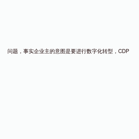
问题，事实企业主的意图是要进行数字化转型，CDP