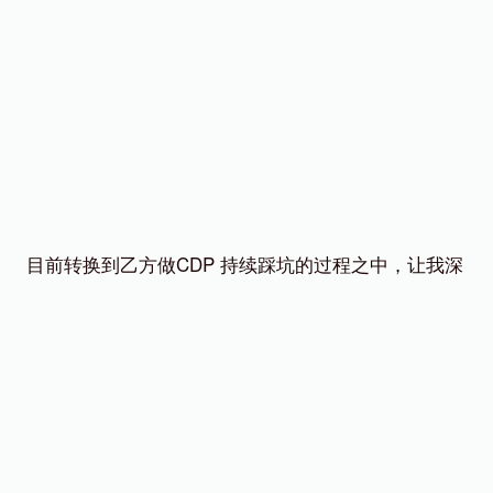
目前转换到乙方做CDP 持续踩坑的过程之中，让我深