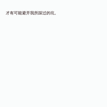
才有可能避开我所踩过的坑。