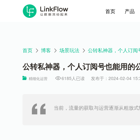
首页
产品
首页
博客
场景玩法
公转私神器，个人订阅
公转私神器，个人订阅号也能用的
6185人已读
发布于：2024-02-04 15:3
精细化运营
当前，流量的获取与运营逐渐从粗放式