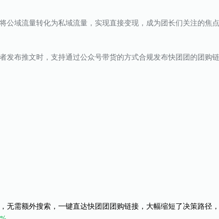
将公域流量转化为私域流量，实现直接变现，成为团长们关注的焦
者发布推文时，支持通过公众号带货的方式合规发布快团团的团购
，无需额外搜索，一键直达快团团团购链接，大幅缩短了决策路径
0%
。