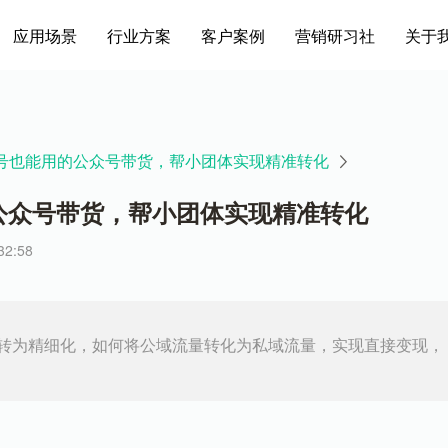
应用场景
行业方案
客户案例
营销研习社
关于
号也能用的公众号带货，帮小团体实现精准转化
公众号带货，帮小团体实现精准转化
2:58
转为精细化，如何将公域流量转化为私域流量，实现直接变现，