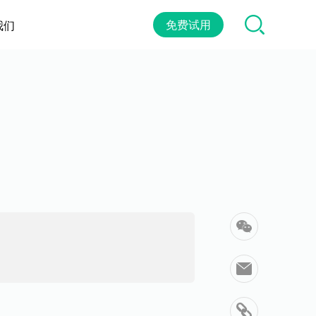
免费试用
我们