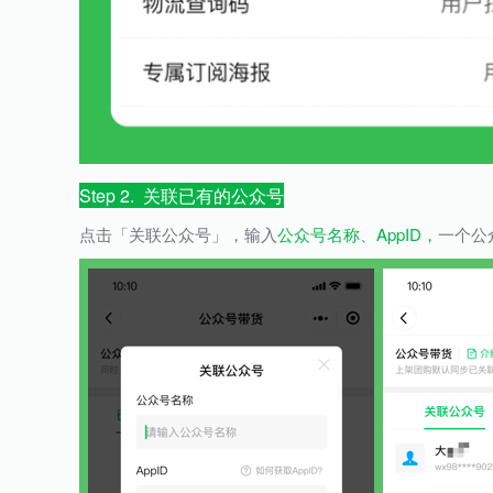
Step 2. 关联已有的公众号
点击「关联公众号」，输入
公众号名称、AppID，
一个公